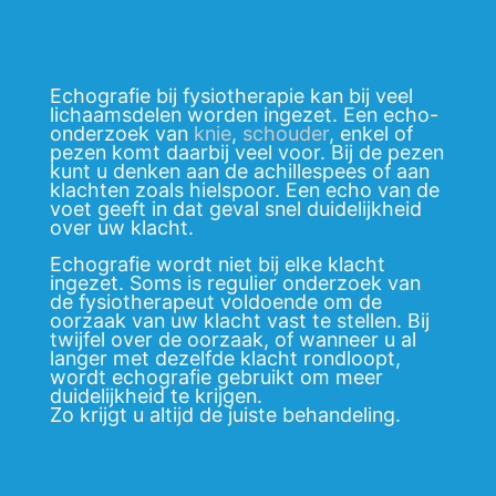
Echografie bij fysiotherapie kan bij veel
lichaamsdelen worden ingezet. Een echo-
onderzoek van
knie
,
schouder
, enkel of
pezen komt daarbij veel voor. Bij de pezen
kunt u denken aan de achillespees of aan
klachten zoals hielspoor. Een echo van de
voet geeft in dat geval snel duidelijkheid
over uw klacht.
Echografie wordt niet bij elke klacht
ingezet. Soms is regulier onderzoek van
de fysiotherapeut voldoende om de
oorzaak van uw klacht vast te stellen. Bij
twijfel over de oorzaak, of wanneer u al
langer met dezelfde klacht rondloopt,
wordt echografie gebruikt om meer
duidelijkheid te krijgen.
Zo krijgt u altijd de juiste behandeling.