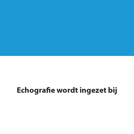
Echografie wordt ingezet bij