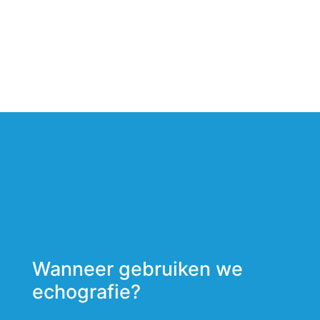
Wanneer gebruiken we
echografie?