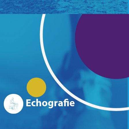
Echografie