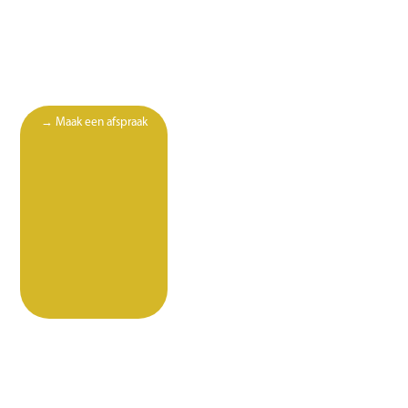
→ Maak een afspraak