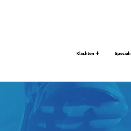
Klachten
Special