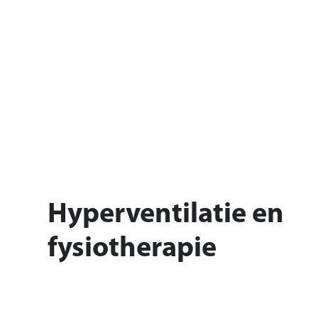
Hyperventilatie en
fysiotherapie