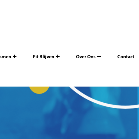
ismen
Fit Blijven
Over Ons
Contact