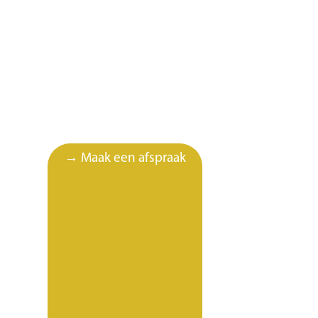
→ Maak een afspraak